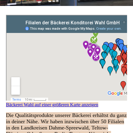
Bäckerei Wahl auf einer größeren Karte anzeigen
Die Qualitätsprodukte unserer Bäckerei erhältst du ganz
in deiner Nähe. Wir haben inzwischen über 50 Filialen
in den Landkreisen Dahme-Spreewald, Teltow-