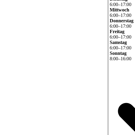
6
:
00
–
17
:
00
Mittwoch
6
:
00
–
17
:
00
Donnerstag
6
:
00
–
17
:
00
Freitag
6
:
00
–
17
:
00
Samstag
6
:
00
–
17
:
00
Sonntag
8
:
00
–
16
:
00