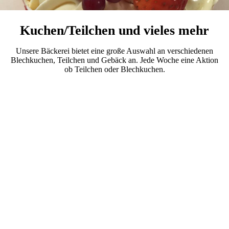
Kuchen/Teilchen und vieles mehr
Unsere Bäckerei bietet eine große Auswahl an verschiedenen
Blechkuchen, Teilchen und Gebäck an. Jede Woche eine Aktion
ob Teilchen oder Blechkuchen.