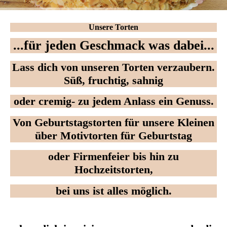
Unsere Torten
...für jeden Geschmack was dabei...
Lass dich von unseren Torten verzaubern.
Süß, fruchtig, sahnig
oder cremig- zu jedem Anlass ein Genuss.
Von Geburtstagstorten für unsere Kleinen
über Motivtorten für Geburtstag
oder Firmenfeier bis hin zu
Hochzeitstorten,
bei uns ist alles möglich.