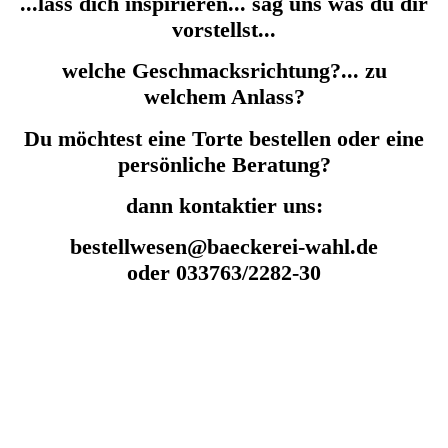
...lass dich inspirieren... sag uns was du dir
vorstellst...
welche Geschmacksrichtung?... zu
welchem Anlass?
Du möchtest eine Torte bestellen oder eine
persönliche Beratung?
dann kontaktier uns:
bestellwesen@baeckerei-wahl.de
oder 033763/2282-30